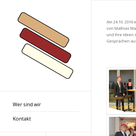
Am 24.10. 2016 
von Mathias Mai
und ihre Ideen 
Gesprächen auf 
Wer sind wir
Kontakt