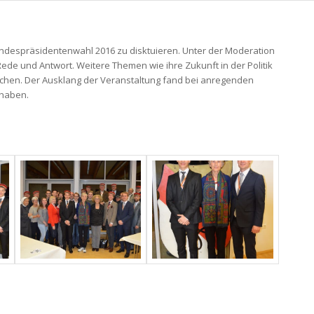
undespräsidentenwahl 2016 zu disktuieren. Unter der Moderation
Rede und Antwort. Weitere Themen wie ihre Zukunft in der Politik
rochen. Der Ausklang der Veranstaltung fand bei anregenden
 haben.