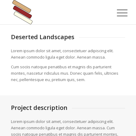
Deserted Landscapes
Lorem ipsum dolor sit amet, consectetuer adipiscing elit.
Aenean commodo ligula eget dolor. Aenean massa.
Cum sociis natoque penatibus et magnis dis parturient
montes, nascetur ridiculus mus. Donec quam felis, ultricies
nec, pellentesque eu, pretium quis, sem.
Project description
Lorem ipsum dolor sit amet, consectetuer adipiscing elit.
Aenean commodo ligula eget dolor. Aenean massa. Cum
sociis natoque penatibus et magnis dis parturient montes,