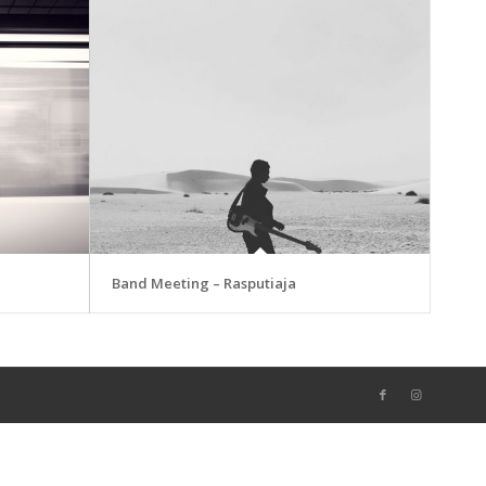
Band Meeting – Rasputiaja