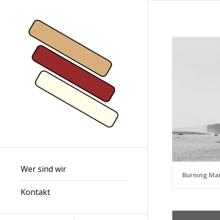
Wer sind wir
Burning Ma
Kontakt