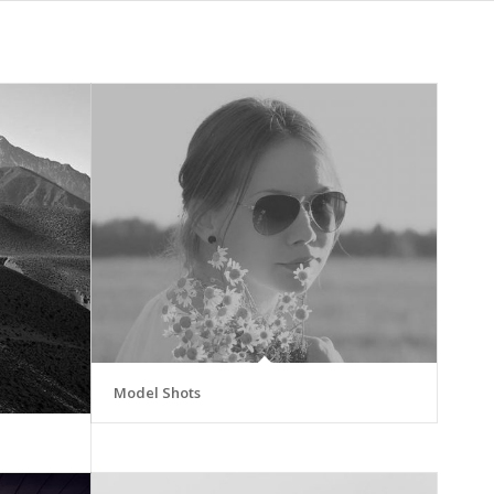
Model Shots